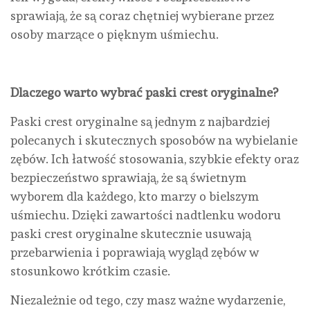
sprawiają, że są coraz chętniej wybierane przez
osoby marzące o pięknym uśmiechu.
Dlaczego warto wybrać paski crest oryginalne?
Paski crest oryginalne są jednym z najbardziej
polecanych i skutecznych sposobów na wybielanie
zębów. Ich łatwość stosowania, szybkie efekty oraz
bezpieczeństwo sprawiają, że są świetnym
wyborem dla każdego, kto marzy o bielszym
uśmiechu. Dzięki zawartości nadtlenku wodoru
paski crest oryginalne skutecznie usuwają
przebarwienia i poprawiają wygląd zębów w
stosunkowo krótkim czasie.
Niezależnie od tego, czy masz ważne wydarzenie,