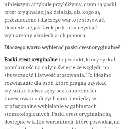
niniejszym artykule przybliżymy, czym są paski
crest oryginalne, jak działają, dla kogo są
przeznaczone i dlaczego warto je stosować.
Dowiedz się, jak krok po kroku uzyskać
wymarzony uśmiech z ich pomocą.
Dlaczego warto wybierać paski crest oryginalne?
Paski crest oryginalne
to produkt, który zyskał
popularność na całym świecie ze względu na
skuteczność i łatwość stosowania. To idealne
rozwiązanie dla osób, które pragną uzyskać
wyraźnie bielsze zęby bez konieczności
inwestowania dużych sum pieniędzy w
profesjonalne wybielanie w gabinetach
stomatologicznych. Paski crest oryginalne są
dostępne w kilku wariantach, które pozwalają na