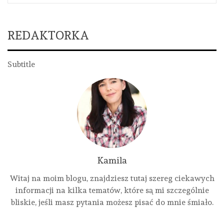
REDAKTORKA
Subtitle
Kamila
Witaj na moim blogu, znajdziesz tutaj szereg ciekawych
informacji na kilka tematów, które są mi szczególnie
bliskie, jeśli masz pytania możesz pisać do mnie śmiało.