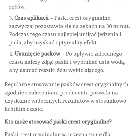
zębów.
Czas aplikacji
– Paski crest oryginalne
zazwyczaj pozostawia się na zębach na 30 minut.
Podczas tego czasu najlepiej unikać jedzenia i
picia, aby uzyskać optymalny efekt.
Usunięcie pasków
– Po upływie zalecanego
czasu należy zdjąć paski i wypłukać usta wodą,
aby usunąć resztki żelu wybielającego.
Regularne stosowanie pasków crest oryginalnych
zgodnie z zaleceniami producenta pozwala na
uzyskanie widocznych rezultatów w stosunkowo
krótkim czasie.
Kto może stosować paski crest oryginalne?
Paski crest oryginalne są przeznaczone dla