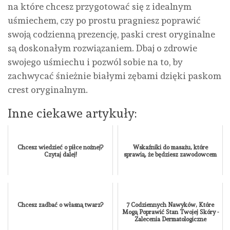
na które chcesz przygotować się z idealnym
uśmiechem, czy po prostu pragniesz poprawić
swoją codzienną prezencję, paski crest oryginalne
są doskonałym rozwiązaniem. Dbaj o zdrowie
swojego uśmiechu i pozwól sobie na to, by
zachwycać śnieżnie białymi zębami dzięki paskom
crest oryginalnym.
Inne ciekawe artykuły:
Chcesz wiedzieć o piłce nożnej?
Wskaźniki do masażu, które
Czytaj dalej!
sprawią, że będziesz zawodowcem
Chcesz zadbać o własną twarz?
7 Codziennych Nawyków, Które
Mogą Poprawić Stan Twojej Skóry -
Zalecenia Dermatologiczne