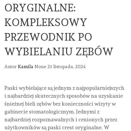
ORYGINALNE:
KOMPLEKSOWY
PRZEWODNIK PO
WYBIELANIU ZĘBÓW
Autor
Kamila
None
21 listopada, 2024
Paski wybielające są jednym z najpopularniejszych
i najbardziej skutecznych sposobów na uzyskanie
śnieżnej bieli zębów bez konieczności wizyty w
gabinecie stomatologicznym. Jednymi z
najbardziej rozpoznawalnych i cenionych przez
użytkowników są paski crest oryginalne. W