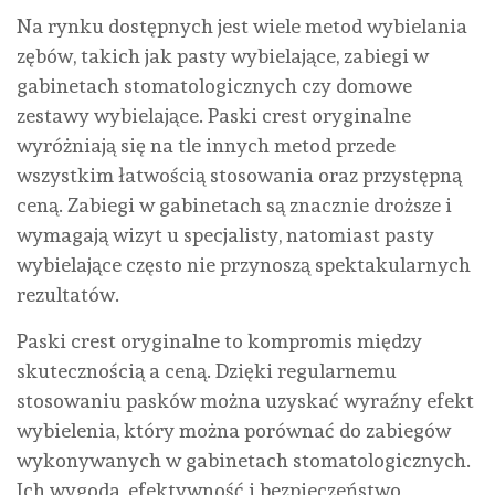
Na rynku dostępnych jest wiele metod wybielania
zębów, takich jak pasty wybielające, zabiegi w
gabinetach stomatologicznych czy domowe
zestawy wybielające. Paski crest oryginalne
wyróżniają się na tle innych metod przede
wszystkim łatwością stosowania oraz przystępną
ceną. Zabiegi w gabinetach są znacznie droższe i
wymagają wizyt u specjalisty, natomiast pasty
wybielające często nie przynoszą spektakularnych
rezultatów.
Paski crest oryginalne to kompromis między
skutecznością a ceną. Dzięki regularnemu
stosowaniu pasków można uzyskać wyraźny efekt
wybielenia, który można porównać do zabiegów
wykonywanych w gabinetach stomatologicznych.
Ich wygoda, efektywność i bezpieczeństwo