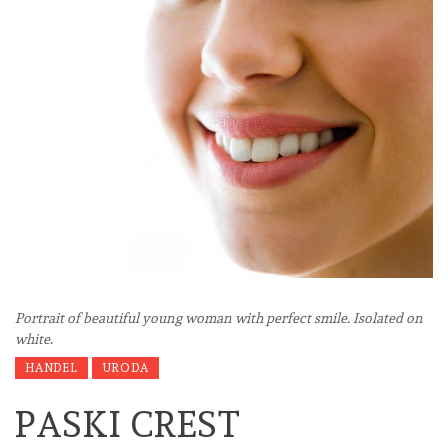
Portrait of beautiful young woman with perfect smile. Isolated on
white.
HANDEL
URODA
PASKI CREST