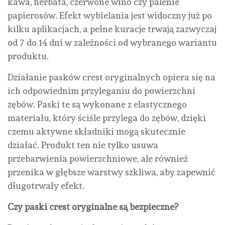
kawa, herbata, czerwone wino czy palenie
papierosów. Efekt wybielania jest widoczny już po
kilku aplikacjach, a pełne kuracje trwają zazwyczaj
od 7 do 14 dni w zależności od wybranego wariantu
produktu.
Działanie pasków crest oryginalnych opiera się na
ich odpowiednim przyleganiu do powierzchni
zębów. Paski te są wykonane z elastycznego
materiału, który ściśle przylega do zębów, dzięki
czemu aktywne składniki mogą skutecznie
działać. Produkt ten nie tylko usuwa
przebarwienia powierzchniowe, ale również
przenika w głębsze warstwy szkliwa, aby zapewnić
długotrwały efekt.
Czy paski crest oryginalne są bezpieczne?