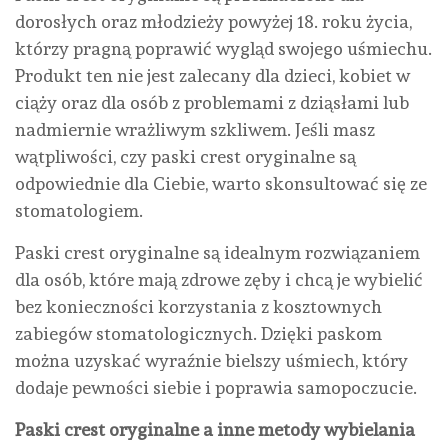
dorosłych oraz młodzieży powyżej 18. roku życia,
którzy pragną poprawić wygląd swojego uśmiechu.
Produkt ten nie jest zalecany dla dzieci, kobiet w
ciąży oraz dla osób z problemami z dziąsłami lub
nadmiernie wrażliwym szkliwem. Jeśli masz
wątpliwości, czy paski crest oryginalne są
odpowiednie dla Ciebie, warto skonsultować się ze
stomatologiem.
Paski crest oryginalne są idealnym rozwiązaniem
dla osób, które mają zdrowe zęby i chcą je wybielić
bez konieczności korzystania z kosztownych
zabiegów stomatologicznych. Dzięki paskom
można uzyskać wyraźnie bielszy uśmiech, który
dodaje pewności siebie i poprawia samopoczucie.
Paski crest oryginalne a inne metody wybielania