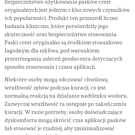
Bezpieczeństwo użytkowania pasków crest
oryginalnych jest jednym z kluczowych czynników
ich popularności. Produkt ten przeszedł liczne
badania kliniczne, które potwierdziły jego
skuteczność oraz bezpieczeństwo stosowania.
Paski crest oryginalne są środkiem stosunkowo
łagodnym dla szkliwa, pod warunkiem
przestrzegania zaleceń producenta dotyczących
sposobu stosowania i czasu aplikacji.
Niektóre osoby mogą odczuwać chwilową
wrażliwość zębów podczas kuracji, co jest
normalną reakcją na działanie nadtlenku wodoru.
Zazwyczaj wrażliwość ta ustępuje po zakończeniu
kuracji. W razie potrzeby, osoby doświadczające
dyskomfortu mogą skrócić czas aplikacji pasków
lub stosować je rzadziej, aby zminimalizować