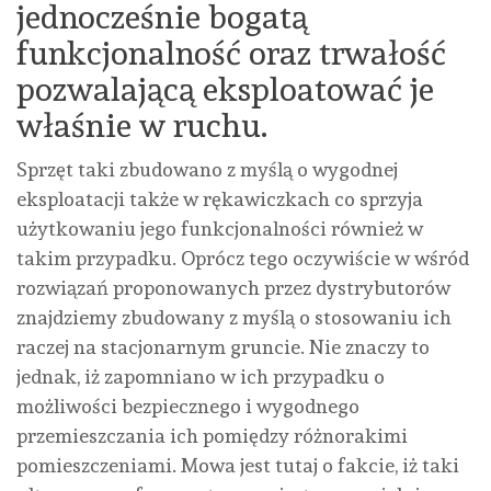
jednocześnie bogatą
funkcjonalność oraz trwałość
pozwalającą eksploatować je
właśnie w ruchu.
Sprzęt taki zbudowano z myślą o wygodnej
eksploatacji także w rękawiczkach co sprzyja
użytkowaniu jego funkcjonalności również w
takim przypadku. Oprócz tego oczywiście w wśród
rozwiązań proponowanych przez dystrybutorów
znajdziemy zbudowany z myślą o stosowaniu ich
raczej na stacjonarnym gruncie. Nie znaczy to
jednak, iż zapomniano w ich przypadku o
możliwości bezpiecznego i wygodnego
przemieszczania ich pomiędzy różnorakimi
pomieszczeniami. Mowa jest tutaj o fakcie, iż taki