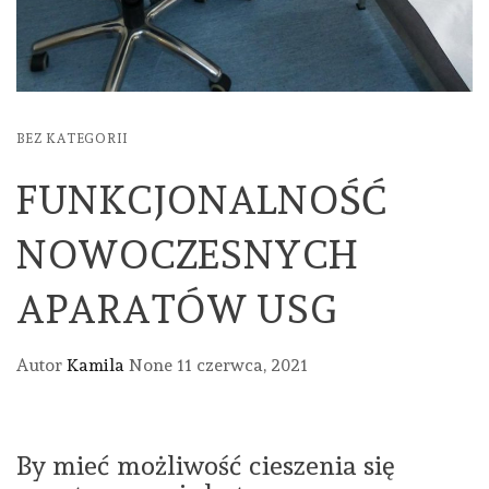
BEZ KATEGORII
FUNKCJONALNOŚĆ
NOWOCZESNYCH
APARATÓW USG
Autor
Kamila
None
11 czerwca, 2021
By mieć możliwość cieszenia się