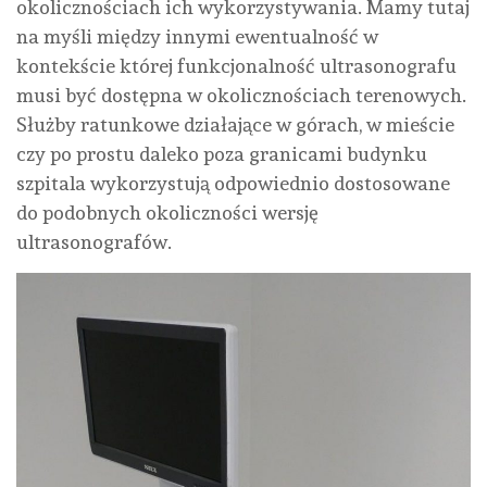
okolicznościach ich wykorzystywania. Mamy tutaj
na myśli między innymi ewentualność w
kontekście której funkcjonalność ultrasonografu
musi być dostępna w okolicznościach terenowych.
Służby ratunkowe działające w górach, w mieście
czy po prostu daleko poza granicami budynku
szpitala wykorzystują odpowiednio dostosowane
do podobnych okoliczności wersję
ultrasonografów.