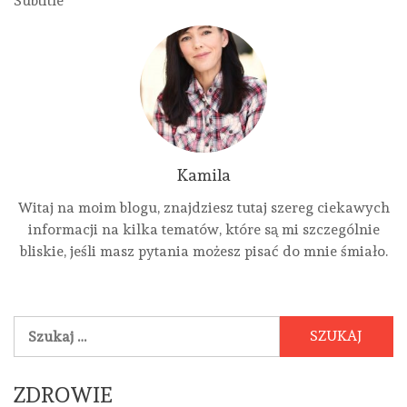
Subtitle
Kamila
Witaj na moim blogu, znajdziesz tutaj szereg ciekawych
informacji na kilka tematów, które są mi szczególnie
bliskie, jeśli masz pytania możesz pisać do mnie śmiało.
Szukaj:
ZDROWIE