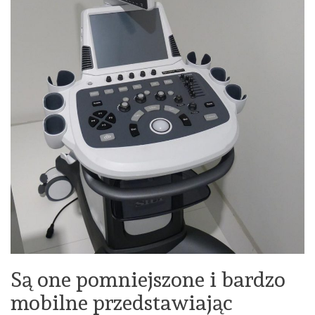
Są one pomniejszone i bardzo
mobilne przedstawiając