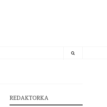
REDAKTORKA