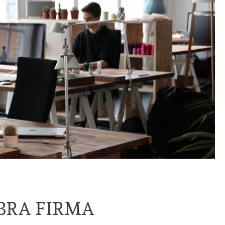
BRA FIRMA