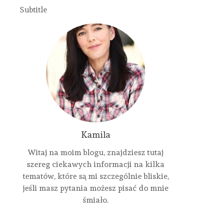
Subtitle
Kamila
Witaj na moim blogu, znajdziesz tutaj
szereg ciekawych informacji na kilka
tematów, które są mi szczególnie bliskie,
jeśli masz pytania możesz pisać do mnie
śmiało.