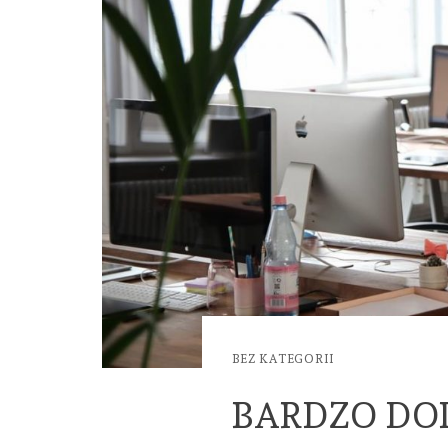
BEZ KATEGORII
BARDZO DO