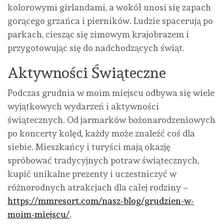
kolorowymi girlandami, a wokół unosi się zapach
gorącego grzańca i pierników. Ludzie spacerują po
parkach, ciesząc się zimowym krajobrazem i
przygotowując się do nadchodzących świąt.
Aktywności Świąteczne
Podczas grudnia w moim miejscu odbywa się wiele
wyjątkowych wydarzeń i aktywności
świątecznych. Od jarmarków bożonarodzeniowych
po koncerty kolęd, każdy może znaleźć coś dla
siebie. Mieszkańcy i turyści mają okazję
spróbować tradycyjnych potraw świątecznych,
kupić unikalne prezenty i uczestniczyć w
różnorodnych atrakcjach dla całej rodziny –
https://mmresort.com/nasz-blog/grudzien-w-
moim-miejscu/
.