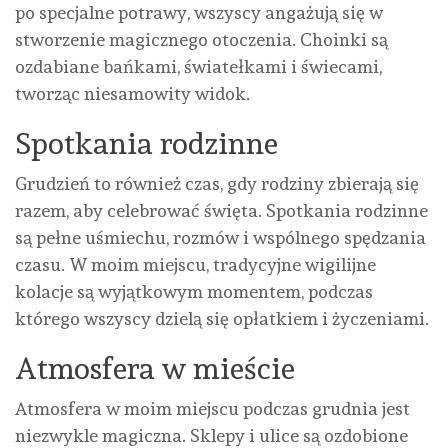
po specjalne potrawy, wszyscy angażują się w
stworzenie magicznego otoczenia. Choinki są
ozdabiane bańkami, światełkami i świecami,
tworząc niesamowity widok.
Spotkania rodzinne
Grudzień to również czas, gdy rodziny zbierają się
razem, aby celebrować święta. Spotkania rodzinne
są pełne uśmiechu, rozmów i wspólnego spędzania
czasu. W moim miejscu, tradycyjne wigilijne
kolacje są wyjątkowym momentem, podczas
którego wszyscy dzielą się opłatkiem i życzeniami.
Atmosfera w mieście
Atmosfera w moim miejscu podczas grudnia jest
niezwykle magiczna. Sklepy i ulice są ozdobione