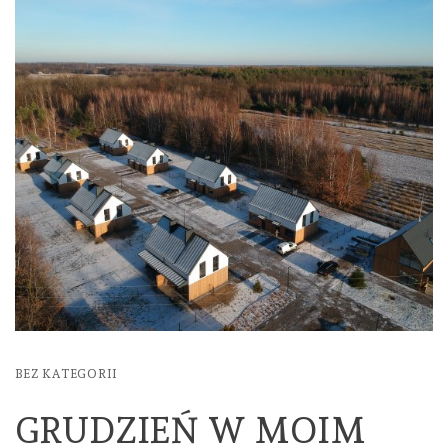
BEZ KATEGORII
GRUDZIEŃ W MOIM