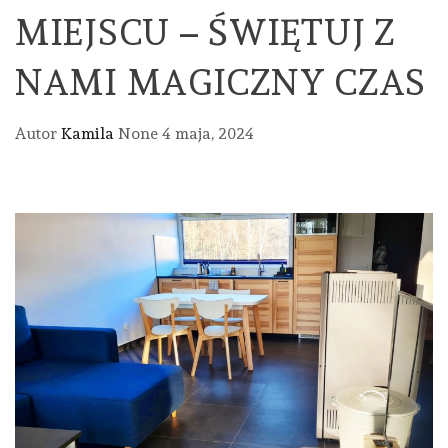
MIEJSCU – ŚWIĘTUJ Z
NAMI MAGICZNY CZAS
Autor
Kamila
None
4 maja, 2024