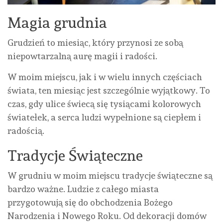
Magia grudnia
Grudzień to miesiąc, który przynosi ze sobą
niepowtarzalną aurę magii i radości.
W moim miejscu, jak i w wielu innych częściach
świata, ten miesiąc jest szczególnie wyjątkowy. To
czas, gdy ulice świecą się tysiącami kolorowych
światełek, a serca ludzi wypełnione są ciepłem i
radością.
Tradycje Świąteczne
W grudniu w moim miejscu tradycje świąteczne są
bardzo ważne. Ludzie z całego miasta
przygotowują się do obchodzenia Bożego
Narodzenia i Nowego Roku. Od dekoracji domów