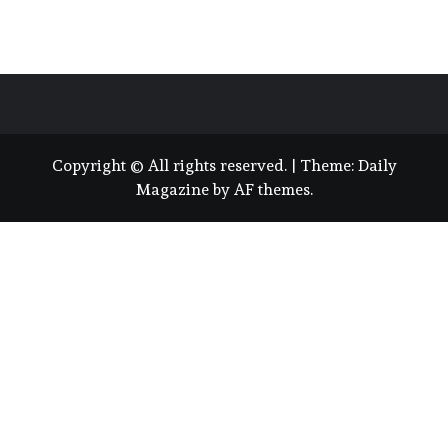
Copyright © All rights reserved.
|
Theme:
Daily
Magazine
by
AF themes
.