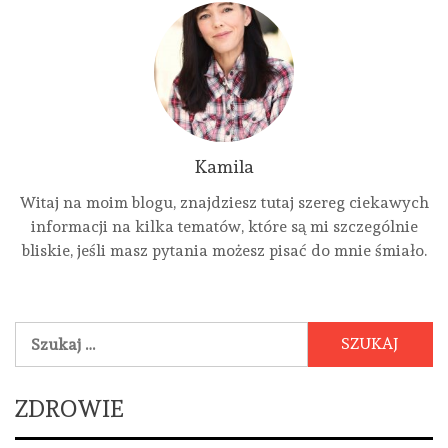
Kamila
Witaj na moim blogu, znajdziesz tutaj szereg ciekawych
informacji na kilka tematów, które są mi szczególnie
bliskie, jeśli masz pytania możesz pisać do mnie śmiało.
Szukaj:
ZDROWIE