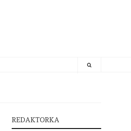
REDAKTORKA