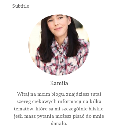
Subtitle
Kamila
Witaj na moim blogu, znajdziesz tutaj
szereg ciekawych informacji na kilka
tematów, które są mi szczególnie bliskie,
jeśli masz pytania możesz pisać do mnie
śmiało.