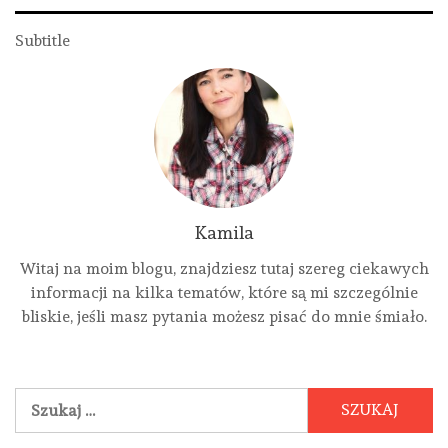
Subtitle
Kamila
Witaj na moim blogu, znajdziesz tutaj szereg ciekawych
informacji na kilka tematów, które są mi szczególnie
bliskie, jeśli masz pytania możesz pisać do mnie śmiało.
Szukaj: