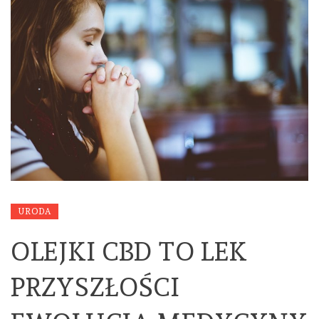
URODA
OLEJKI CBD TO LEK
PRZYSZŁOŚCI