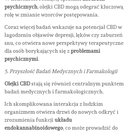
psychicznych
, olejki CBD mogą odegrać kluczową
rolę w zmianie wzorców postępowania.
Coraz więcej badań wskazuje na potencjał CBD w
łagodzeniu objawów depresji, lęków czy zaburzeń
snu, co otwiera nowe perspektywy terapeutyczne
dla osób borykających się z
problemami
psychicznymi
.
5. Przyszłość Badań Medycznych i Farmakologii
Olejki CBD
stają się również centralnym punktem
badań medycznych i farmakologicznych.
Ich skomplikowana interakcja z ludzkim
organizmem otwiera drzwi do nowych odkryć i
zrozumienia funkcji
układu
endokannabinoidowego
, co może prowadzić do