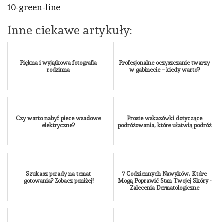
10-green-line
Inne ciekawe artykuły:
Piękna i wyjątkowa fotografia
Profesjonalne oczyszczanie twarzy
rodzinna
w gabinecie – kiedy warto?
Czy warto nabyć piece wsadowe
Proste wskazówki dotyczące
elektryczne?
podróżowania, które ułatwią podróż
Szukasz porady na temat
7 Codziennych Nawyków, Które
gotowania? Zobacz poniżej!
Mogą Poprawić Stan Twojej Skóry -
Zalecenia Dermatologiczne