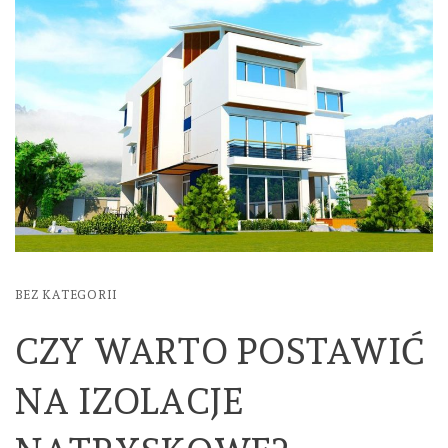
BEZ KATEGORII
CZY WARTO POSTAWIĆ
NA IZOLACJE