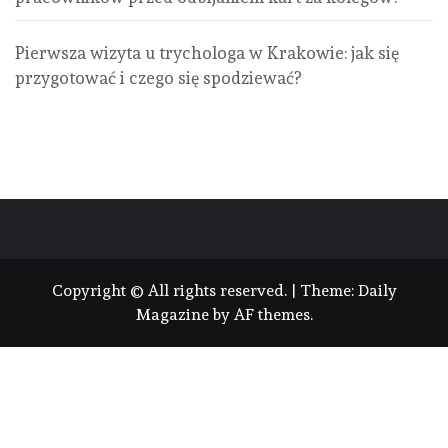
Pierwsza wizyta u trychologa w Krakowie: jak się
przygotować i czego się spodziewać?
Copyright © All rights reserved.
|
Theme:
Daily
Magazine
by
AF themes
.