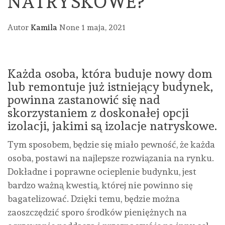
NATRYSKOWE?
Autor
Kamila
None
1 maja, 2021
Każda osoba, która buduje nowy dom
lub remontuje już istniejący budynek,
powinna zastanowić się nad
skorzystaniem z doskonałej opcji
izolacji, jakimi są izolacje natryskowe.
Tym sposobem, będzie się miało pewność, że każda
osoba, postawi na najlepsze rozwiązania na rynku.
Dokładne i poprawne ocieplenie budynku, jest
bardzo ważną kwestią, której nie powinno się
bagatelizować. Dzięki temu, będzie można
zaoszczędzić sporo środków pieniężnych na