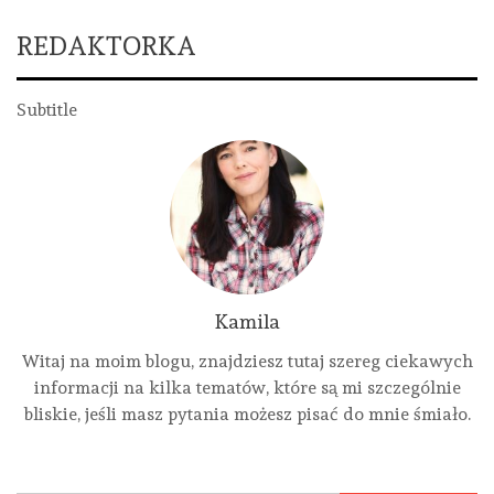
REDAKTORKA
Subtitle
Kamila
Witaj na moim blogu, znajdziesz tutaj szereg ciekawych
informacji na kilka tematów, które są mi szczególnie
bliskie, jeśli masz pytania możesz pisać do mnie śmiało.