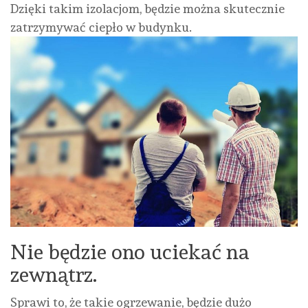
Dzięki takim izolacjom, będzie można skutecznie
zatrzymywać ciepło w budynku.
Nie będzie ono uciekać na
zewnątrz.
Sprawi to, że takie ogrzewanie, będzie dużo