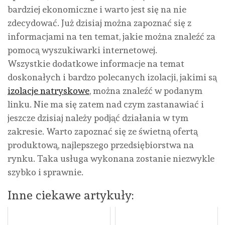
bardziej ekonomiczne i warto jest się na nie
zdecydować. Już dzisiaj można zapoznać się z
informacjami na ten temat, jakie można znaleźć za
pomocą wyszukiwarki internetowej.
Wszystkie dodatkowe informacje na temat
doskonałych i bardzo polecanych izolacji, jakimi są
izolacje natryskowe
, można znaleźć w podanym
linku. Nie ma się zatem nad czym zastanawiać i
jeszcze dzisiaj należy podjąć działania w tym
zakresie. Warto zapoznać się ze świetną ofertą
produktową, najlepszego przedsiębiorstwa na
rynku. Taka usługa wykonana zostanie niezwykle
szybko i sprawnie.
Inne ciekawe artykuły: