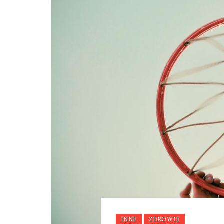
INNE
ZDROWIE