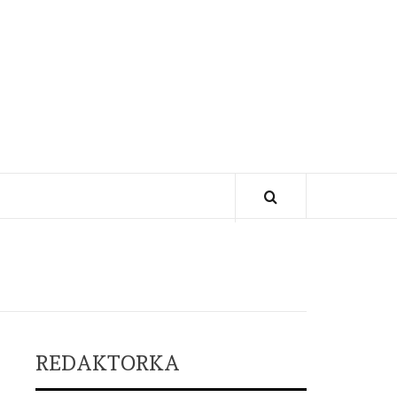
REDAKTORKA