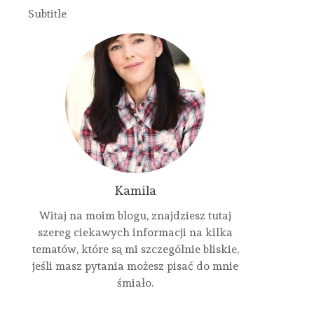
Subtitle
Kamila
Witaj na moim blogu, znajdziesz tutaj
szereg ciekawych informacji na kilka
tematów, które są mi szczególnie bliskie,
jeśli masz pytania możesz pisać do mnie
śmiało.