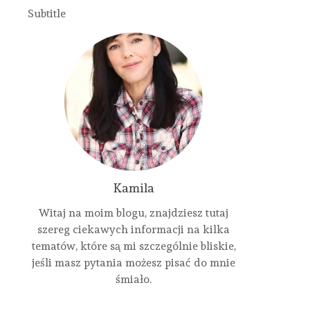
Subtitle
Kamila
Witaj na moim blogu, znajdziesz tutaj
szereg ciekawych informacji na kilka
tematów, które są mi szczególnie bliskie,
jeśli masz pytania możesz pisać do mnie
śmiało.