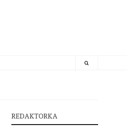
REDAKTORKA