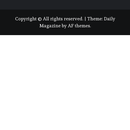
Copyright © All rights reserved.
|
Theme:
Daily
Magazine
by
AF themes
.