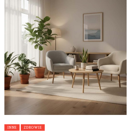
INNE
ZDROWIE