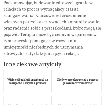
Podsumowując, budowanie zdrowych granic w
relacjach to proces wymagający czasu i
zaangażowania. Kluczowe jest zrozumienie
własnych potrzeb, asertywne ich komunikowanie
oraz radzenie sobie z przeszkodami, które mogą się
pojawić. Terapia może być cennym wsparciem w
tym procesie, pomagając w rozwijaniu
umiejętności niezbędnych do utrzymania
zdrowych i satysfakcjonujących relacji.
Inne ciekawe artykuły:
Wiele osób nie lubi przepłacać na
Kiedy warto skorzystać z pomocy
zakupach i korzysta z promocji
prawnika w warszawie?