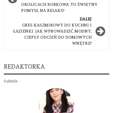
OKOLICACH BORKOWA TO ŚWIETNY
POMYSŁ NA RELAKS?
DALEJ
GRES KASZMIROWY DO KUCHNI I
ŁAZIENKI: JAK WPROWADZIĆ MODNY,
CIEPŁY ODCIEŃ DO DOMOWYCH
WNĘTRZ?
REDAKTORKA
Subtitle