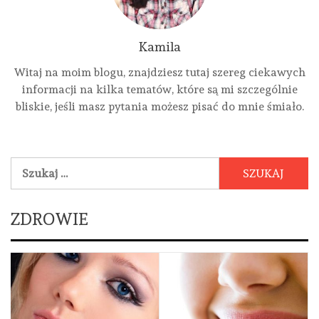
Kamila
Witaj na moim blogu, znajdziesz tutaj szereg ciekawych
informacji na kilka tematów, które są mi szczególnie
bliskie, jeśli masz pytania możesz pisać do mnie śmiało.
Szukaj:
ZDROWIE