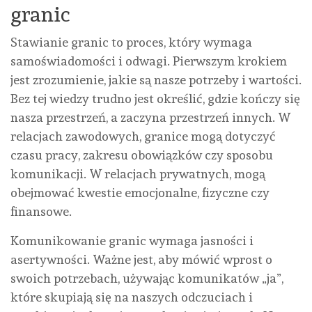
granic
Stawianie granic to proces, który wymaga
samoświadomości i odwagi. Pierwszym krokiem
jest zrozumienie, jakie są nasze potrzeby i wartości.
Bez tej wiedzy trudno jest określić, gdzie kończy się
nasza przestrzeń, a zaczyna przestrzeń innych. W
relacjach zawodowych, granice mogą dotyczyć
czasu pracy, zakresu obowiązków czy sposobu
komunikacji. W relacjach prywatnych, mogą
obejmować kwestie emocjonalne, fizyczne czy
finansowe.
Komunikowanie granic wymaga jasności i
asertywności. Ważne jest, aby mówić wprost o
swoich potrzebach, używając komunikatów „ja”,
które skupiają się na naszych odczuciach i