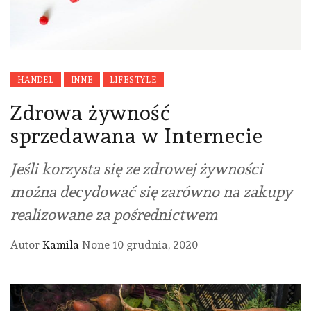
HANDEL
INNE
LIFESTYLE
Zdrowa żywność
sprzedawana w Internecie
Jeśli korzysta się ze zdrowej żywności
można decydować się zarówno na zakupy
realizowane za pośrednictwem
Autor
Kamila
None
10 grudnia, 2020