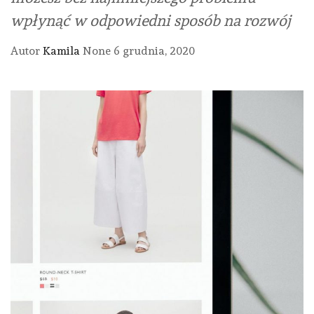
wpłynąć w odpowiedni sposób na rozwój
Autor
Kamila
None
6 grudnia, 2020