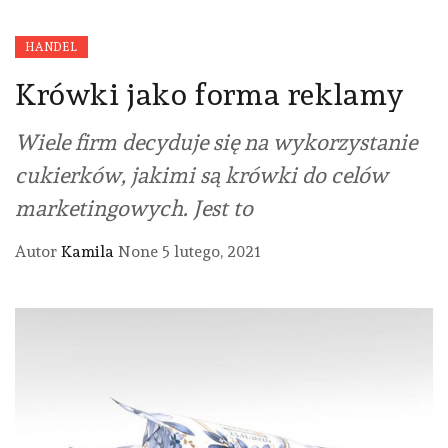
HANDEL
Krówki jako forma reklamy
Wiele firm decyduje się na wykorzystanie
cukierków, jakimi są krówki do celów
marketingowych. Jest to
Autor
Kamila
None
5 lutego, 2021