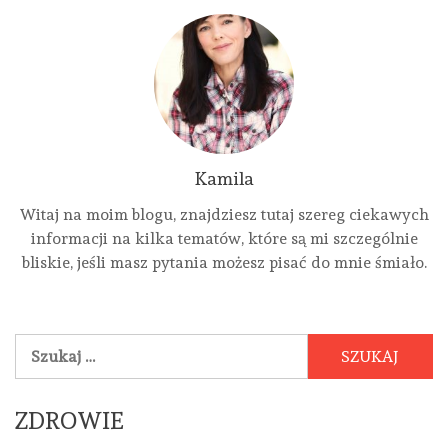
Kamila
Witaj na moim blogu, znajdziesz tutaj szereg ciekawych
informacji na kilka tematów, które są mi szczególnie
bliskie, jeśli masz pytania możesz pisać do mnie śmiało.
Szukaj:
ZDROWIE