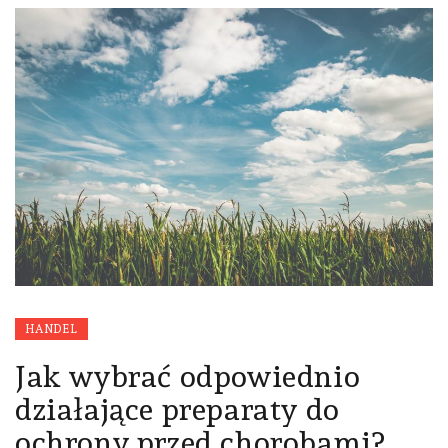
HANDEL
Jak wybrać odpowiednio
działające preparaty do
ochrony przed chorobami?