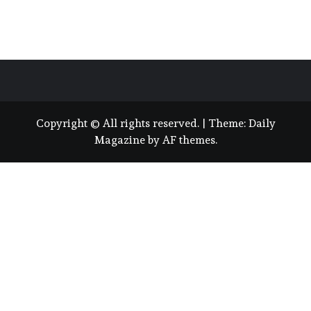
Copyright © All rights reserved.
|
Theme:
Daily
Magazine
by
AF themes
.