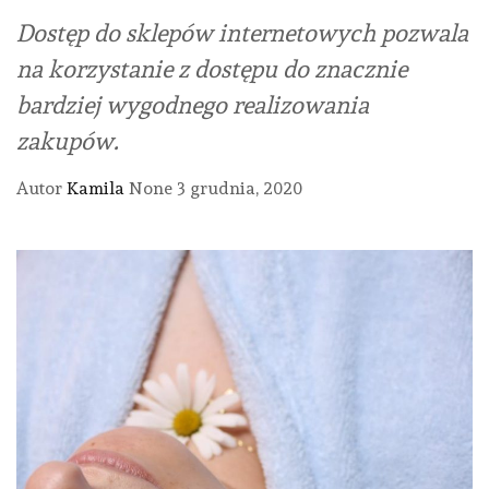
Dostęp do sklepów internetowych pozwala
na korzystanie z dostępu do znacznie
bardziej wygodnego realizowania
zakupów.
Autor
Kamila
None
3 grudnia, 2020