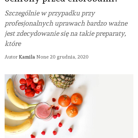
Szczególnie w przypadku przy
profesjonalnych uprawach bardzo ważne
jest zdecydowanie się na takie preparaty,
które
Autor
Kamila
None
20 grudnia, 2020