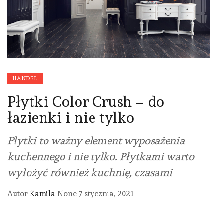
HANDEL
Płytki Color Crush – do
łazienki i nie tylko
Płytki to ważny element wyposażenia
kuchennego i nie tylko. Płytkami warto
wyłożyć również kuchnię, czasami
Autor
Kamila
None
7 stycznia, 2021