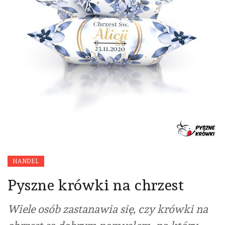
HANDEL
Pyszne krówki na chrzest
Wiele osób zastanawia się, czy krówki na