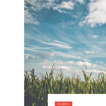
HANDEL