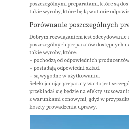
poszczególnymi preparatami, które są d
takie wyroby, które będą w stanie odpowi
Porównanie poszczególnych pr
Dobrym rozwiązaniem jest zdecydowanie 
poszczególnych preparatów dostępnych n
takie wyroby, które:
– pochodzą od odpowiednich producentów
– posiadają odpowiedni skład,
– są wygodne w użytkowaniu.
Selekcjonując preparaty warto jest szczegó
przekładał się będzie na efekty stosowani
z warunkami cenowymi, gdyż w przypadku 
koszty prowadzenia uprawy.