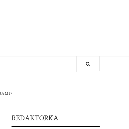
BAMI?
REDAKTORKA