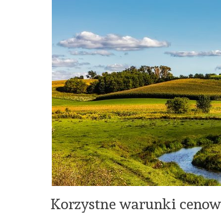
Korzystne warunki cenow