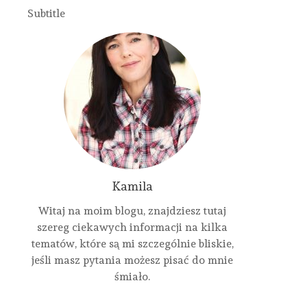
Subtitle
Kamila
Witaj na moim blogu, znajdziesz tutaj
szereg ciekawych informacji na kilka
tematów, które są mi szczególnie bliskie,
jeśli masz pytania możesz pisać do mnie
śmiało.