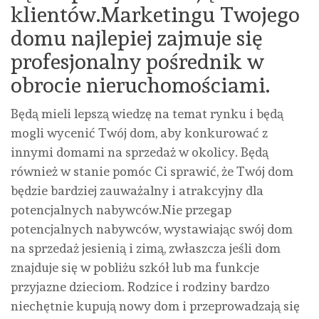
klientów.Marketingu Twojego
domu najlepiej zajmuje się
profesjonalny pośrednik w
obrocie nieruchomościami.
Będą mieli lepszą wiedzę na temat rynku i będą
mogli wycenić Twój dom, aby konkurować z
innymi domami na sprzedaż w okolicy. Będą
również w stanie pomóc Ci sprawić, że Twój dom
będzie bardziej zauważalny i atrakcyjny dla
potencjalnych nabywców.Nie przegap
potencjalnych nabywców, wystawiając swój dom
na sprzedaż jesienią i zimą, zwłaszcza jeśli dom
znajduje się w pobliżu szkół lub ma funkcje
przyjazne dzieciom. Rodzice i rodziny bardzo
niechętnie kupują nowy dom i przeprowadzają się