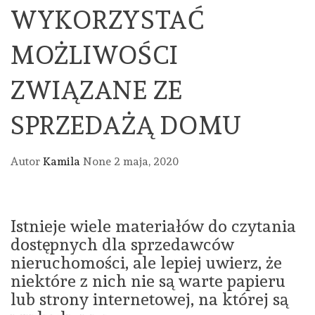
WYKORZYSTAĆ
MOŻLIWOŚCI
ZWIĄZANE ZE
SPRZEDAŻĄ DOMU
Autor
Kamila
None
2 maja, 2020
Istnieje wiele materiałów do czytania
dostępnych dla sprzedawców
nieruchomości, ale lepiej uwierz, że
niektóre z nich nie są warte papieru
lub strony internetowej, na której są