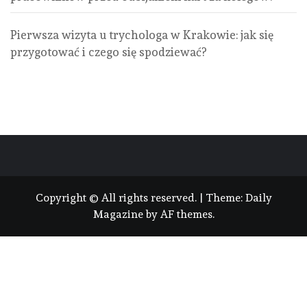
Pierwsza wizyta u trychologa w Krakowie: jak się
przygotować i czego się spodziewać?
Copyright © All rights reserved.
|
Theme:
Daily
Magazine
by
AF themes
.