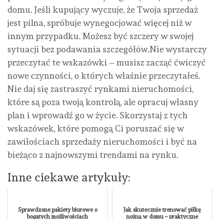
domu. Jeśli kupujący wyczuje, że Twoja sprzedaż
jest pilna, spróbuje wynegocjować więcej niż w
innym przypadku. Możesz być szczery w swojej
sytuacji bez podawania szczegółów.Nie wystarczy
przeczytać te wskazówki – musisz zacząć ćwiczyć
nowe czynności, o których właśnie przeczytałeś.
Nie daj się zastraszyć rynkami nieruchomości,
które są poza twoją kontrolą, ale opracuj własny
plan i wprowadź go w życie. Skorzystaj z tych
wskazówek, które pomogą Ci poruszać się w
zawiłościach sprzedaży nieruchomości i być na
bieżąco z najnowszymi trendami na rynku.
Inne ciekawe artykuły:
Sprawdzone pakiety biurowe o
Jak skutecznie trenować piłkę
bogatych możliwościach
nożną w domu – praktyczne