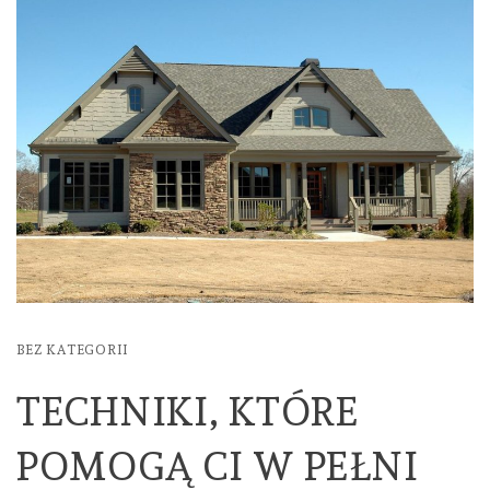
BEZ KATEGORII
TECHNIKI, KTÓRE
POMOGĄ CI W PEŁNI