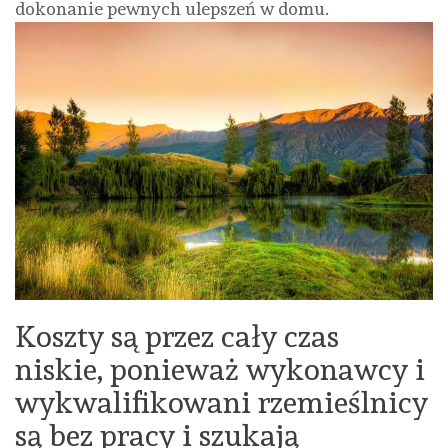
dokonanie pewnych ulepszeń w domu.
Koszty są przez cały czas
niskie, ponieważ wykonawcy i
wykwalifikowani rzemieślnicy
są bez pracy i szukają