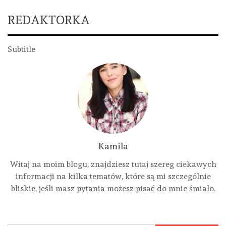
REDAKTORKA
Subtitle
Kamila
Witaj na moim blogu, znajdziesz tutaj szereg ciekawych
informacji na kilka tematów, które są mi szczególnie
bliskie, jeśli masz pytania możesz pisać do mnie śmiało.