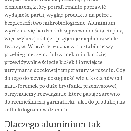
elementem, który potrafi realnie poprawić
wydajność partii, wygląd produktu na półce i
bezpieczeństwo mikrobiologiczne. Aluminium
wyróżnia się bardzo dobrą przewodnością cieplną,
więc szybciej oddaje i przyjmuje ciepło niż wiele
tworzyw. W praktyce oznacza to stabilniejszy
przebieg pieczenia lub zapiekania, bardziej
przewidywalne ścięcie białek i łatwiejsze
utrzymanie docelowej temperatury w rdzeniu. Gdy
do tego dołożymy dostępność wielu kształtów (od
mini-foremek po duże brytfanki przemysłowe),
otrzymujemy rozwiązanie, które pasuje zarówno
do rzemieślniczej garmażerki, jak i do produkcji na
setki kilogramów dziennie.
Dlaczego aluminium tak