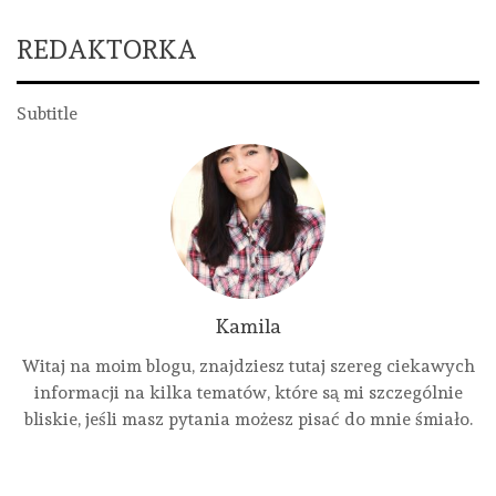
REDAKTORKA
Subtitle
Kamila
Witaj na moim blogu, znajdziesz tutaj szereg ciekawych
informacji na kilka tematów, które są mi szczególnie
bliskie, jeśli masz pytania możesz pisać do mnie śmiało.