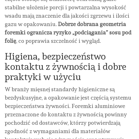
stabilne ułożenie porcji i powtarzalna wysokość
wsadu mają znaczenie dla jakości zgrzewu i ilości
gazu w opakowaniu.
Dobrze dobrana geometria
foremki ogranicza ryzyko „podciągania” sosu pod
folię
, co poprawia szczelność i wygląd.
Higiena, bezpieczeństwo
kontaktu z żywnością i dobre
praktyki w użyciu
W branży mięsnej standardy higieniczne są
bezdyskusyjne, a opakowanie jest częścią systemu
bezpieczeństwa żywności. Foremki aluminiowe
przeznaczone do kontaktu z żywnością powinny
pochodzić od dostawców, którzy potwierdzają
zgodność z wymaganiami dla materiałów