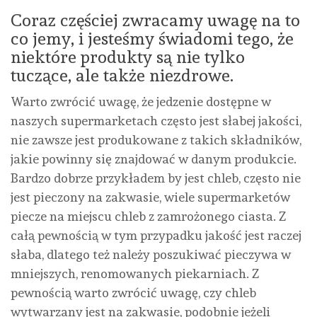
Coraz częściej zwracamy uwagę na to
co jemy, i jesteśmy świadomi tego, że
niektóre produkty są nie tylko
tuczące, ale także niezdrowe.
Warto zwrócić uwagę, że jedzenie dostępne w
naszych supermarketach często jest słabej jakości,
nie zawsze jest produkowane z takich składników,
jakie powinny się znajdować w danym produkcie.
Bardzo dobrze przykładem by jest chleb, często nie
jest pieczony na zakwasie, wiele supermarketów
piecze na miejscu chleb z zamrożonego ciasta. Z
całą pewnością w tym przypadku jakość jest raczej
słaba, dlatego też należy poszukiwać pieczywa w
mniejszych, renomowanych piekarniach. Z
pewnością warto zwrócić uwagę, czy chleb
wytwarzany jest na zakwasie, podobnie jeżeli