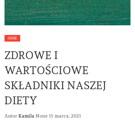
INNE
ZDROWE I
WARTOŚCIOWE
SKŁADNIKI NASZEJ
DIETY
Autor
Kamila
None
15 marca, 2021