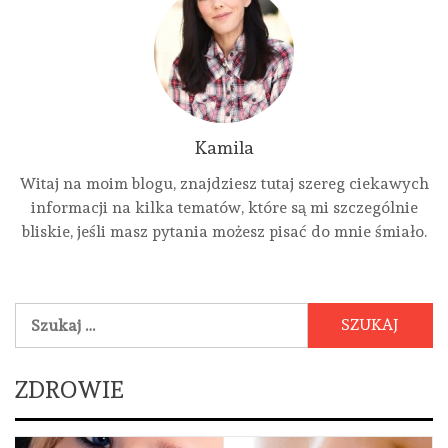
Kamila
Witaj na moim blogu, znajdziesz tutaj szereg ciekawych
informacji na kilka tematów, które są mi szczególnie
bliskie, jeśli masz pytania możesz pisać do mnie śmiało.
Szukaj:
ZDROWIE