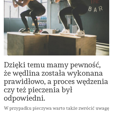
Dzięki temu mamy pewność,
że wędlina została wykonana
prawidłowo, a proces wędzenia
czy też pieczenia był
odpowiedni.
W przypadku pieczywa warto także zwrócić uwagę