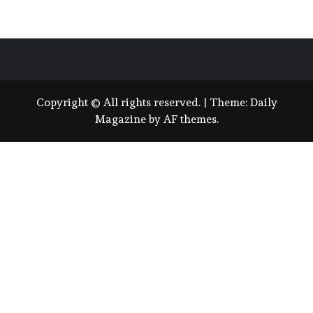
Copyright © All rights reserved.
|
Theme:
Daily
Magazine
by
AF themes
.