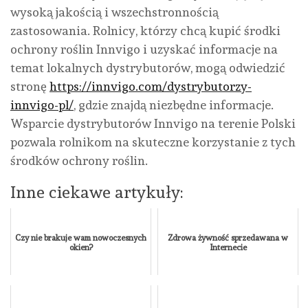
wysoką jakością i wszechstronnością
zastosowania. Rolnicy, którzy chcą kupić środki
ochrony roślin Innvigo i uzyskać informacje na
temat lokalnych dystrybutorów, mogą odwiedzić
stronę
https://innvigo.com/dystrybutorzy-
innvigo-pl/
, gdzie znajdą niezbędne informacje.
Wsparcie dystrybutorów Innvigo na terenie Polski
pozwala rolnikom na skuteczne korzystanie z tych
środków ochrony roślin.
Inne ciekawe artykuły:
Czy nie brakuje wam nowoczesnych
Zdrowa żywność sprzedawana w
okien?
Internecie