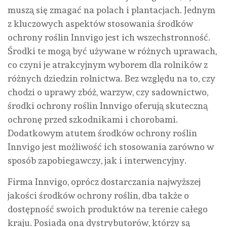
muszą się zmagać na polach i plantacjach. Jednym
z kluczowych aspektów stosowania środków
ochrony roślin Innvigo jest ich wszechstronność.
Środki te mogą być używane w różnych uprawach,
co czyni je atrakcyjnym wyborem dla rolników z
różnych dziedzin rolnictwa. Bez względu na to, czy
chodzi o uprawy zbóż, warzyw, czy sadownictwo,
środki ochrony roślin Innvigo oferują skuteczną
ochronę przed szkodnikami i chorobami.
Dodatkowym atutem środków ochrony roślin
Innvigo jest możliwość ich stosowania zarówno w
sposób zapobiegawczy, jak i interwencyjny.
Firma Innvigo, oprócz dostarczania najwyższej
jakości środków ochrony roślin, dba także o
dostępność swoich produktów na terenie całego
kraju. Posiada ona dystrybutorów, którzy są