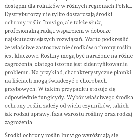
dostępni dla rolników w różnych regionach Polski.
Dystrybutorzy nie tylko dostarczają środki
ochrony roślin Innvigo, ale także służą
profesjonalną radą i wsparciem w doborze
najskuteczniejszych rozwiązań. Warto podkreślić,
że właściwe zastosowanie środków ochrony roślin
jest kluczowe. Rośliny mogą być narażone na różne
zagrożenia, dlatego istotne jest zidentyfikowanie
problemu. Na przykład, charakterystyczne plamki
na liściach mogą świadczyć o chorobach
grzybowych. W takim przypadku stosuje się
odpowiednie fungicydy. Wybór właściwego środka
ochrony roślin zależy od wielu czynników, takich
jak rodzaj uprawy, faza wzrostu rośliny oraz rodzaj
zagrożenia.
Środki ochrony roślin Innvigo wyróżniają się