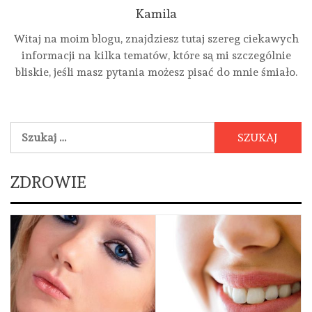
Kamila
Witaj na moim blogu, znajdziesz tutaj szereg ciekawych
informacji na kilka tematów, które są mi szczególnie
bliskie, jeśli masz pytania możesz pisać do mnie śmiało.
Szukaj:
ZDROWIE