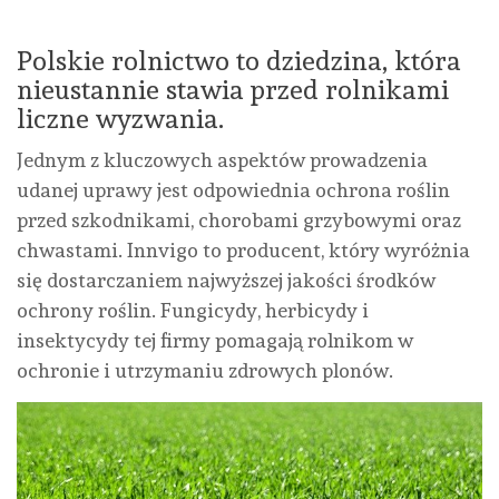
Polskie rolnictwo to dziedzina, która
nieustannie stawia przed rolnikami
liczne wyzwania.
Jednym z kluczowych aspektów prowadzenia
udanej uprawy jest odpowiednia ochrona roślin
przed szkodnikami, chorobami grzybowymi oraz
chwastami. Innvigo to producent, który wyróżnia
się dostarczaniem najwyższej jakości środków
ochrony roślin. Fungicydy, herbicydy i
insektycydy tej firmy pomagają rolnikom w
ochronie i utrzymaniu zdrowych plonów.