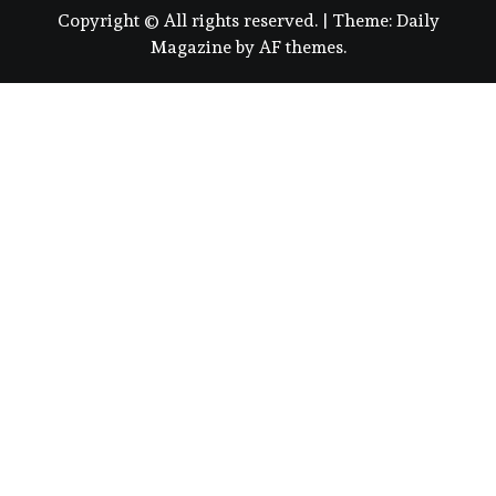
Copyright © All rights reserved.
|
Theme:
Daily
Magazine
by
AF themes
.