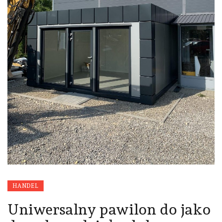
HANDEL
Uniwersalny pawilon do jako