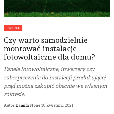
HANDEL
Czy warto samodzielnie
montować instalacje
fotowoltaiczne dla domu?
Panele fotowoltaiczne, inwertery czy
zabezpieczenia do instalacji produkującej
prąd można zakupić obecnie we własnym
zakresie.
Autor
Kamila
None
10 kwietnia, 2021