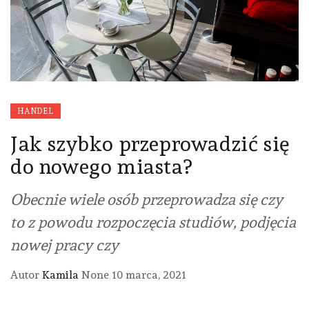
HANDEL
Jak szybko przeprowadzić się
do nowego miasta?
Obecnie wiele osób przeprowadza się czy
to z powodu rozpoczęcia studiów, podjęcia
nowej pracy czy
Autor
Kamila
None
10 marca, 2021