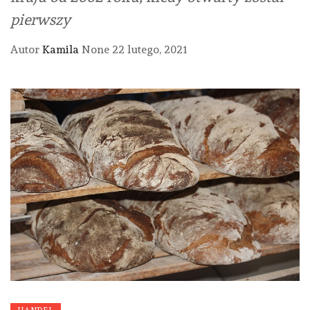
pierwszy
Autor
Kamila
None
22 lutego, 2021