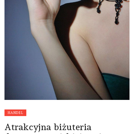
HANDEL
Atrakcyjna biżuteria