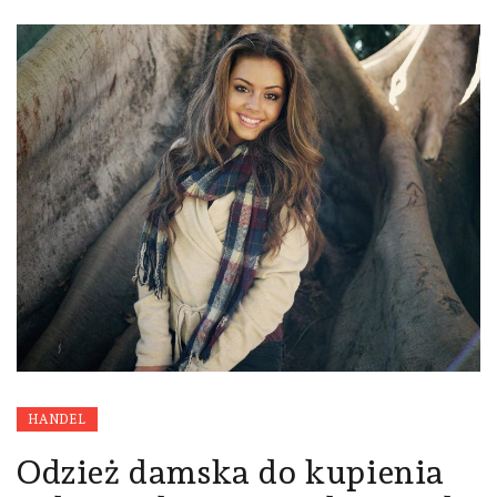
HANDEL
Odzież damska do kupienia