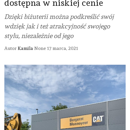
dostępna w niskiej cenie
Dzięki biżuterii można podkreślić swój
wdzięk jak i też atrakcyjność swojego
stylu, niezależnie od jego
Autor
Kamila
None
17 marca, 2021