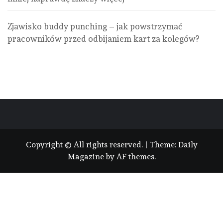
Zjawisko buddy punching – jak powstrzymać
pracowników przed odbijaniem kart za kolegów?
Copyright © All rights reserved.
|
Theme:
Daily
Magazine
by
AF themes
.