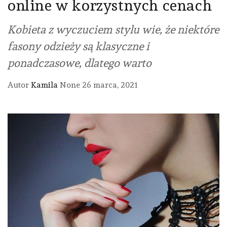
online w korzystnych cenach
Kobieta z wyczuciem stylu wie, że niektóre
fasony odzieży są klasyczne i
ponadczasowe, dlatego warto
Autor
Kamila
None
26 marca, 2021