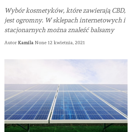
Wybór kosmetyków, które zawierają CBD,
jest ogromny. W sklepach internetowych i
stacjonarnych można znaleźć balsamy
Autor
Kamila
None
12 kwietnia, 2021