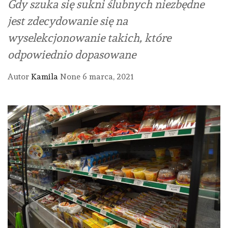
Gdy szuka się sukni ślubnych niezbędne
jest zdecydowanie się na
wyselekcjonowanie takich, które
odpowiednio dopasowane
Autor
Kamila
None
6 marca, 2021