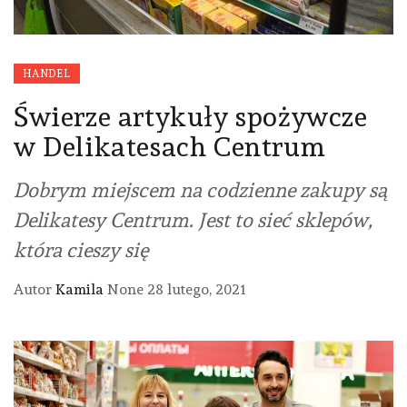
HANDEL
Świerze artykuły spożywcze
w Delikatesach Centrum
Dobrym miejscem na codzienne zakupy są
Delikatesy Centrum. Jest to sieć sklepów,
która cieszy się
Autor
Kamila
None
28 lutego, 2021