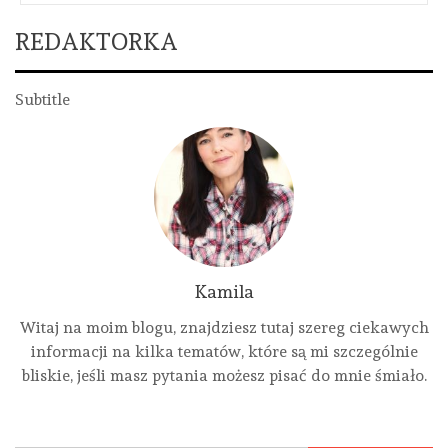
REDAKTORKA
Subtitle
Kamila
Witaj na moim blogu, znajdziesz tutaj szereg ciekawych
informacji na kilka tematów, które są mi szczególnie
bliskie, jeśli masz pytania możesz pisać do mnie śmiało.