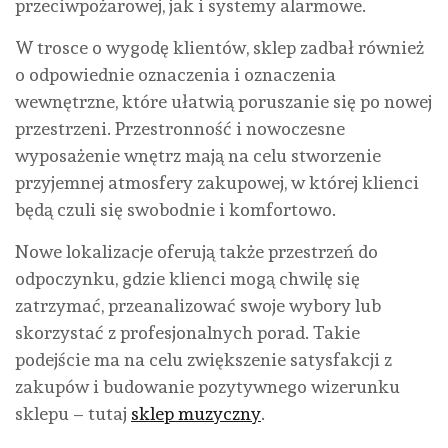
przeciwpożarowej, jak i systemy alarmowe.
W trosce o wygodę klientów, sklep zadbał również
o odpowiednie oznaczenia i oznaczenia
wewnętrzne, które ułatwią poruszanie się po nowej
przestrzeni. Przestronność i nowoczesne
wyposażenie wnętrz mają na celu stworzenie
przyjemnej atmosfery zakupowej, w której klienci
będą czuli się swobodnie i komfortowo.
Nowe lokalizacje oferują także przestrzeń do
odpoczynku, gdzie klienci mogą chwilę się
zatrzymać, przeanalizować swoje wybory lub
skorzystać z profesjonalnych porad. Takie
podejście ma na celu zwiększenie satysfakcji z
zakupów i budowanie pozytywnego wizerunku
sklepu – tutaj
sklep muzyczny
.