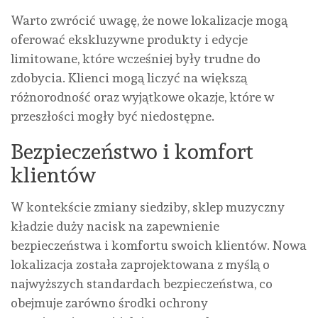
Warto zwrócić uwagę, że nowe lokalizacje mogą
oferować ekskluzywne produkty i edycje
limitowane, które wcześniej były trudne do
zdobycia. Klienci mogą liczyć na większą
różnorodność oraz wyjątkowe okazje, które w
przeszłości mogły być niedostępne.
Bezpieczeństwo i komfort
klientów
W kontekście zmiany siedziby, sklep muzyczny
kładzie duży nacisk na zapewnienie
bezpieczeństwa i komfortu swoich klientów. Nowa
lokalizacja została zaprojektowana z myślą o
najwyższych standardach bezpieczeństwa, co
obejmuje zarówno środki ochrony