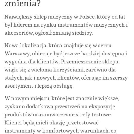
zmienia?
Największy sklep muzyczny w Polsce, który od lat
był liderem na rynku instrumentów muzycznych i
akcesoriów, ogłosił zmianę siedziby.
Nowa lokalizacja, która znajduje się w sercu
Warszawy, obiecuje być jeszcze bardziej dostępna i
wygodna dla klientów. Przemieszczenie sklepu
wiąże się z wieloma korzyściami, zarówno dla
stałych, jak i nowych klientów, oferując im szerszy
asortyment i lepszą obsługę.
W nowym miejscu, które jest znacznie większe,
zyskano dodatkową przestrzeń na ekspozycję
produktów oraz nowoczesne strefy testowe.
Klienci będą mieli okazję przetestować
instrumenty w komfortowych warunkach, co