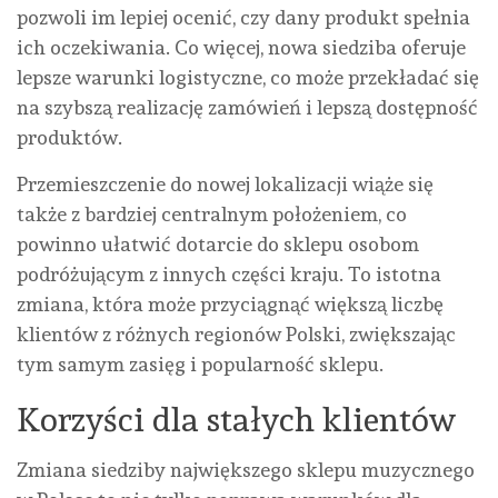
pozwoli im lepiej ocenić, czy dany produkt spełnia
ich oczekiwania. Co więcej, nowa siedziba oferuje
lepsze warunki logistyczne, co może przekładać się
na szybszą realizację zamówień i lepszą dostępność
produktów.
Przemieszczenie do nowej lokalizacji wiąże się
także z bardziej centralnym położeniem, co
powinno ułatwić dotarcie do sklepu osobom
podróżującym z innych części kraju. To istotna
zmiana, która może przyciągnąć większą liczbę
klientów z różnych regionów Polski, zwiększając
tym samym zasięg i popularność sklepu.
Korzyści dla stałych klientów
Zmiana siedziby największego sklepu muzycznego