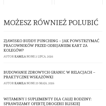
MOŻESZ RÓWNIEŻ POLUBIĆ
ZJAWISKO BUDDY PUNCHING – JAK POWSTRZYMAĆ
PRACOWNIKÓW PRZED ODBIJANIEM KART ZA
KOLEGÓW?
AUTOR
KAMILA
NONE
2 LIPCA, 2026
BUDOWANIE ZDROWYCH GRANIC W RELACJACH –
PRAKTYCZNE WSKAZÓWKI
AUTOR
KAMILA
NONE
29 MAJA, 2026
WITAMINY I SUPLEMENTY DLA CAŁEJ RODZINY:
SPRAWDZAMY OFERTĘ DROGERII BLISKIEJ