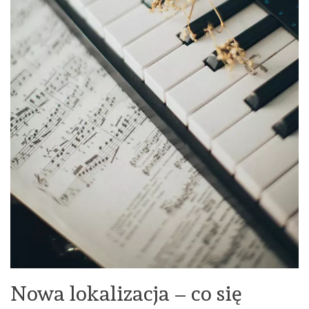
Nowa lokalizacja – co się