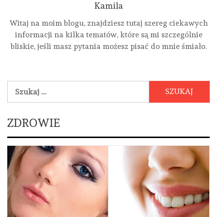
Kamila
Witaj na moim blogu, znajdziesz tutaj szereg ciekawych
informacji na kilka tematów, które są mi szczególnie
bliskie, jeśli masz pytania możesz pisać do mnie śmiało.
Szukaj:
ZDROWIE