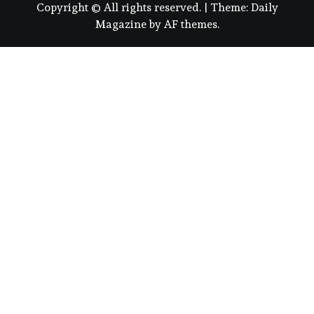
Copyright © All rights reserved.
|
Theme:
Daily
Magazine
by
AF themes
.