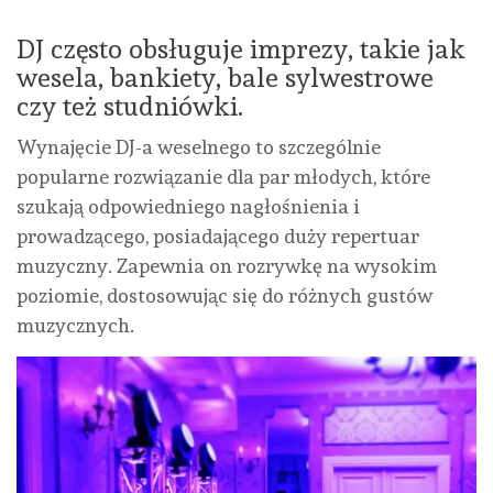
DJ często obsługuje imprezy, takie jak
wesela, bankiety, bale sylwestrowe
czy też studniówki.
Wynajęcie DJ-a weselnego to szczególnie
popularne rozwiązanie dla par młodych, które
szukają odpowiedniego nagłośnienia i
prowadzącego, posiadającego duży repertuar
muzyczny. Zapewnia on rozrywkę na wysokim
poziomie, dostosowując się do różnych gustów
muzycznych.