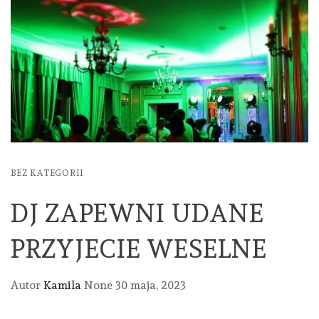
BEZ KATEGORII
DJ ZAPEWNI UDANE
PRZYJECIE WESELNE
Autor
Kamila
None
30 maja, 2023