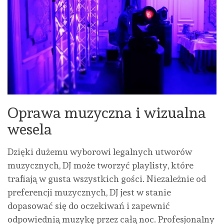
Oprawa muzyczna i wizualna
wesela
Dzięki dużemu wyborowi legalnych utworów
muzycznych, DJ może tworzyć playlisty, które
trafiają w gusta wszystkich gości. Niezależnie od
preferencji muzycznych, DJ jest w stanie
dopasować się do oczekiwań i zapewnić
odpowiednią muzykę przez całą noc. Profesjonalny