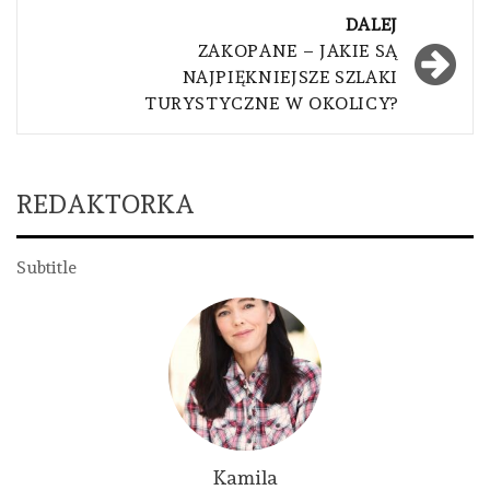
DALEJ
ZAKOPANE – JAKIE SĄ
NAJPIĘKNIEJSZE SZLAKI
TURYSTYCZNE W OKOLICY?
REDAKTORKA
Subtitle
Kamila