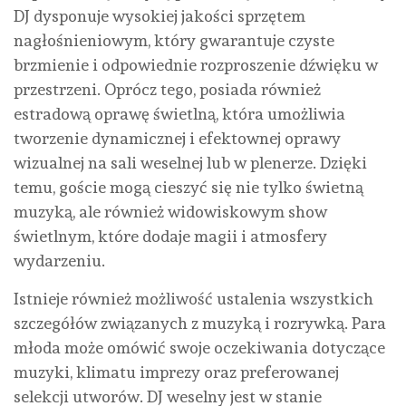
DJ dysponuje wysokiej jakości sprzętem
nagłośnieniowym, który gwarantuje czyste
brzmienie i odpowiednie rozproszenie dźwięku w
przestrzeni. Oprócz tego, posiada również
estradową oprawę świetlną, która umożliwia
tworzenie dynamicznej i efektownej oprawy
wizualnej na sali weselnej lub w plenerze. Dzięki
temu, goście mogą cieszyć się nie tylko świetną
muzyką, ale również widowiskowym show
świetlnym, które dodaje magii i atmosfery
wydarzeniu.
Istnieje również możliwość ustalenia wszystkich
szczegółów związanych z muzyką i rozrywką. Para
młoda może omówić swoje oczekiwania dotyczące
muzyki, klimatu imprezy oraz preferowanej
selekcji utworów. DJ weselny jest w stanie