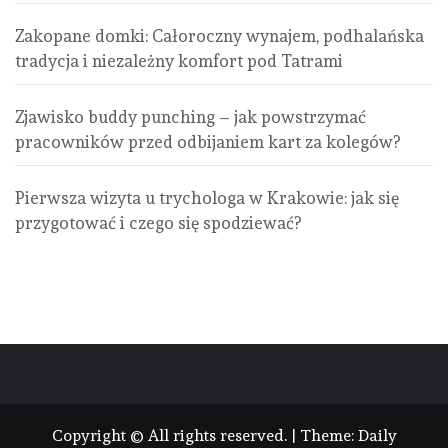
Zakopane domki: Całoroczny wynajem, podhalańska
tradycja i niezależny komfort pod Tatrami
Zjawisko buddy punching – jak powstrzymać
pracowników przed odbijaniem kart za kolegów?
Pierwsza wizyta u trychologa w Krakowie: jak się
przygotować i czego się spodziewać?
Copyright © All rights reserved.
|
Theme:
Daily