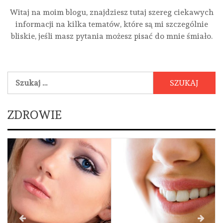
Witaj na moim blogu, znajdziesz tutaj szereg ciekawych
informacji na kilka tematów, które są mi szczególnie
bliskie, jeśli masz pytania możesz pisać do mnie śmiało.
Szukaj:
ZDROWIE