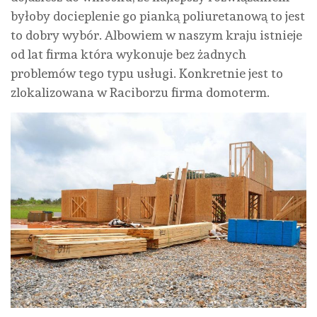
byłoby docieplenie go pianką poliuretanową to jest
to dobry wybór. Albowiem w naszym kraju istnieje
od lat firma która wykonuje bez żadnych
problemów tego typu usługi. Konkretnie jest to
zlokalizowana w Raciborzu firma domoterm.