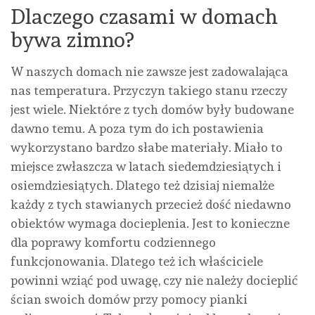
Dlaczego czasami w domach
bywa zimno?
W naszych domach nie zawsze jest zadowalająca
nas temperatura. Przyczyn takiego stanu rzeczy
jest wiele. Niektóre z tych domów były budowane
dawno temu. A poza tym do ich postawienia
wykorzystano bardzo słabe materiały. Miało to
miejsce zwłaszcza w latach siedemdziesiątych i
osiemdziesiątych. Dlatego też dzisiaj niemalże
każdy z tych stawianych przecież dość niedawno
obiektów wymaga docieplenia. Jest to konieczne
dla poprawy komfortu codziennego
funkcjonowania. Dlatego też ich właściciele
powinni wziąć pod uwagę, czy nie należy docieplić
ścian swoich domów przy pomocy pianki