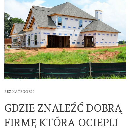
BEZ KATEGORII
GDZIE ZNALEŹĆ DOBRĄ
FIRMĘ KTÓRA OCIEPLI