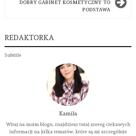
DOBRY GABINET KOSMETYCZNY TO
PODSTAWA
REDAKTORKA
Subtitle
Kamila
Witaj na moim blogu, znajdziesz tutaj szereg ciekawych
informacji na kilka tematów, które są mi szczególnie