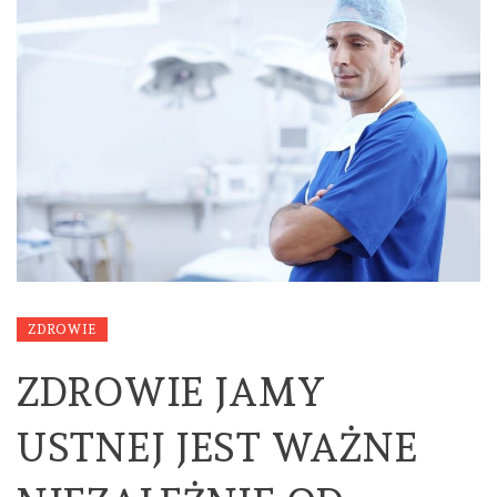
ZDROWIE
ZDROWIE JAMY
USTNEJ JEST WAŻNE