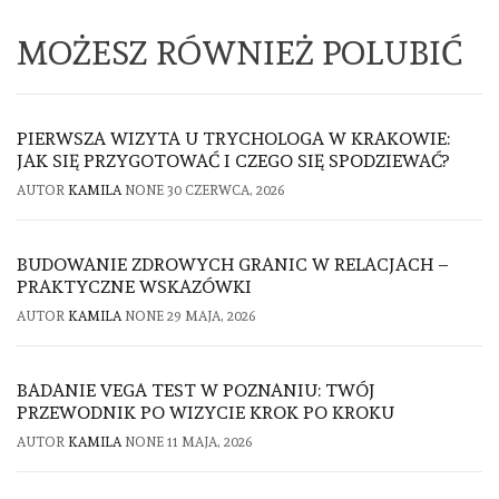
MOŻESZ RÓWNIEŻ POLUBIĆ
PIERWSZA WIZYTA U TRYCHOLOGA W KRAKOWIE:
JAK SIĘ PRZYGOTOWAĆ I CZEGO SIĘ SPODZIEWAĆ?
AUTOR
KAMILA
NONE
30 CZERWCA, 2026
BUDOWANIE ZDROWYCH GRANIC W RELACJACH –
PRAKTYCZNE WSKAZÓWKI
AUTOR
KAMILA
NONE
29 MAJA, 2026
BADANIE VEGA TEST W POZNANIU: TWÓJ
PRZEWODNIK PO WIZYCIE KROK PO KROKU
AUTOR
KAMILA
NONE
11 MAJA, 2026