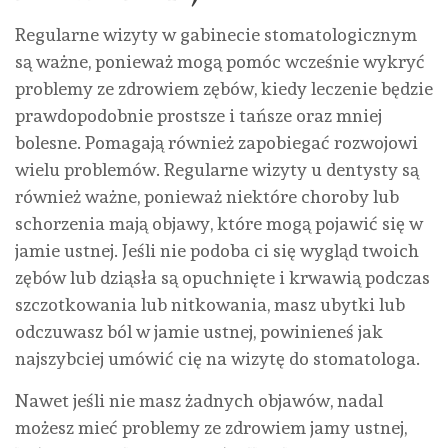
Regularne wizyty w gabinecie stomatologicznym
są ważne, ponieważ mogą pomóc wcześnie wykryć
problemy ze zdrowiem zębów, kiedy leczenie będzie
prawdopodobnie prostsze i tańsze oraz mniej
bolesne. Pomagają również zapobiegać rozwojowi
wielu problemów. Regularne wizyty u dentysty są
również ważne, ponieważ niektóre choroby lub
schorzenia mają objawy, które mogą pojawić się w
jamie ustnej. Jeśli nie podoba ci się wygląd twoich
zębów lub dziąsła są opuchnięte i krwawią podczas
szczotkowania lub nitkowania, masz ubytki lub
odczuwasz ból w jamie ustnej, powinieneś jak
najszybciej umówić cię na wizytę do stomatologa.
Nawet jeśli nie masz żadnych objawów, nadal
możesz mieć problemy ze zdrowiem jamy ustnej,