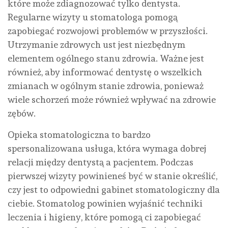
które może zdiagnozować tylko dentysta.
Regularne wizyty u stomatologa pomogą
zapobiegać rozwojowi problemów w przyszłości.
Utrzymanie zdrowych ust jest niezbędnym
elementem ogólnego stanu zdrowia. Ważne jest
również, aby informować dentystę o wszelkich
zmianach w ogólnym stanie zdrowia, ponieważ
wiele schorzeń może również wpływać na zdrowie
zębów.
Opieka stomatologiczna to bardzo
spersonalizowana usługa, która wymaga dobrej
relacji między dentystą a pacjentem. Podczas
pierwszej wizyty powinieneś być w stanie określić,
czy jest to odpowiedni gabinet stomatologiczny dla
ciebie. Stomatolog powinien wyjaśnić techniki
leczenia i higieny, które pomogą ci zapobiegać