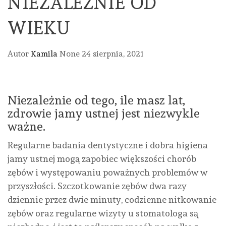
NIEZALEŻNIE OD
WIEKU
Autor
Kamila
None
24 sierpnia, 2021
Niezależnie od tego, ile masz lat,
zdrowie jamy ustnej jest niezwykle
ważne.
Regularne badania dentystyczne i dobra higiena
jamy ustnej mogą zapobiec większości chorób
zębów i występowaniu poważnych problemów w
przyszłości. Szczotkowanie zębów dwa razy
dziennie przez dwie minuty, codzienne nitkowanie
zębów oraz regularne wizyty u stomatologa są