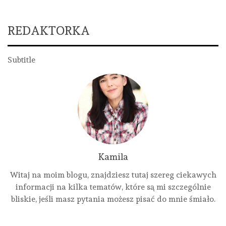
REDAKTORKA
Subtitle
Kamila
Witaj na moim blogu, znajdziesz tutaj szereg ciekawych
informacji na kilka tematów, które są mi szczególnie
bliskie, jeśli masz pytania możesz pisać do mnie śmiało.