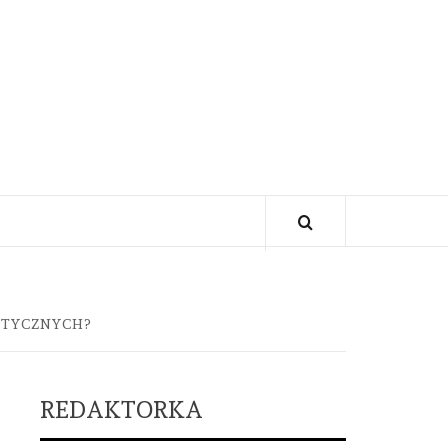
ETYCZNYCH?
REDAKTORKA