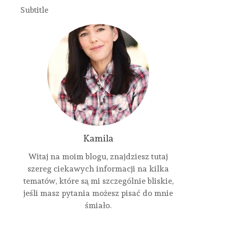
Subtitle
Kamila
Witaj na moim blogu, znajdziesz tutaj
szereg ciekawych informacji na kilka
tematów, które są mi szczególnie bliskie,
jeśli masz pytania możesz pisać do mnie
śmiało.