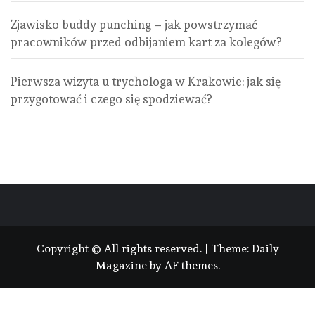
Zjawisko buddy punching – jak powstrzymać
pracowników przed odbijaniem kart za kolegów?
Pierwsza wizyta u trychologa w Krakowie: jak się
przygotować i czego się spodziewać?
Copyright © All rights reserved.
|
Theme:
Daily
Magazine
by
AF themes
.