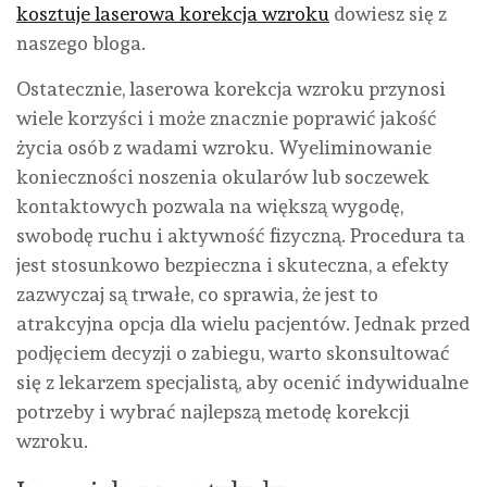
kosztuje laserowa korekcja wzroku
dowiesz się z
naszego bloga.
Ostatecznie, laserowa korekcja wzroku przynosi
wiele korzyści i może znacznie poprawić jakość
życia osób z wadami wzroku. Wyeliminowanie
konieczności noszenia okularów lub soczewek
kontaktowych pozwala na większą wygodę,
swobodę ruchu i aktywność fizyczną. Procedura ta
jest stosunkowo bezpieczna i skuteczna, a efekty
zazwyczaj są trwałe, co sprawia, że jest to
atrakcyjna opcja dla wielu pacjentów. Jednak przed
podjęciem decyzji o zabiegu, warto skonsultować
się z lekarzem specjalistą, aby ocenić indywidualne
potrzeby i wybrać najlepszą metodę korekcji
wzroku.