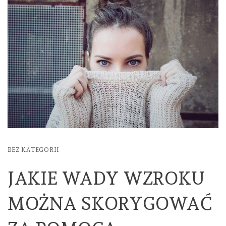
BEZ KATEGORII
JAKIE WADY WZROKU
MOŻNA SKORYGOWAĆ