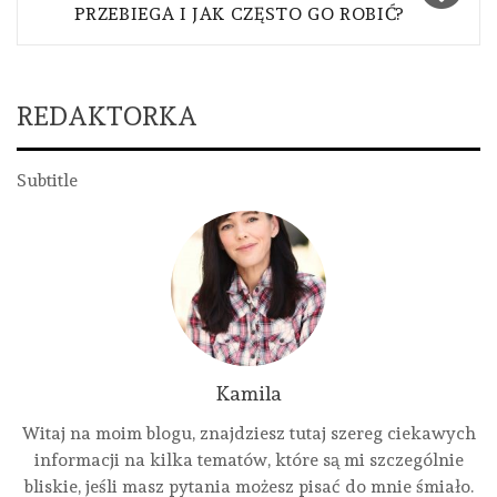
PRZEBIEGA I JAK CZĘSTO GO ROBIĆ?
REDAKTORKA
Subtitle
Kamila
Witaj na moim blogu, znajdziesz tutaj szereg ciekawych
informacji na kilka tematów, które są mi szczególnie
bliskie, jeśli masz pytania możesz pisać do mnie śmiało.