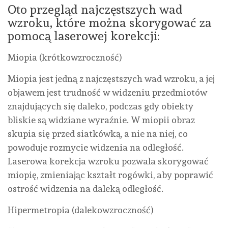
Oto przegląd najczęstszych wad
wzroku, które można skorygować za
pomocą laserowej korekcji:
Miopia (krótkowzroczność)
Miopia jest jedną z najczęstszych wad wzroku, a jej
objawem jest trudność w widzeniu przedmiotów
znajdujących się daleko, podczas gdy obiekty
bliskie są widziane wyraźnie. W miopii obraz
skupia się przed siatkówką, a nie na niej, co
powoduje rozmycie widzenia na odległość.
Laserowa korekcja wzroku pozwala skorygować
miopię, zmieniając kształt rogówki, aby poprawić
ostrość widzenia na daleką odległość.
Hipermetropia (dalekowzroczność)