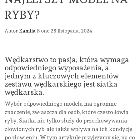
RYBY?
Autor
Kamila
None
28 listopada, 2024
Wędkarstwo to pasja, która wymaga
odpowiedniego wyposażenia, a
jednym z kluczowych elementów
zestawu wędkarskiego jest siatka
wędkarska.
Wybór odpowiedniego modelu ma ogromne
znaczenie, zwłaszcza dla osób, które często łowią
ryby. Siatka nie tylko służy do przechowywania
złowionych ryb, ale także wpływa na ich kondycję
po złowieniu. W tym artykule przyjrzymy się, na co