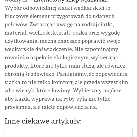
Wybór odpowiedniej siatki wędkarskiej to
kluczowy element przygotowań do udanych
połowów. Zwracając uwagę na rodzaj siatki,
materiał, wielkość, kształt, oczka oraz wygodę
użytkowania, można znacząco poprawić swoje
wędkarskie doświadczenie. Nie zapominajmy
również o aspekcie ekologicznym, wybierając
produkty, które nie tylko nam służą, ale również
chronią środowisko. Pamiętajmy, że odpowiednia
siatka to nie tylko komfort, ale przede wszystkim
zdrowie ryb, które łowimy. Wybierzmy mądrze,
aby każda wyprawa na ryby była nie tylko
przyjemna, ale także odpowiedzialna.
Inne ciekawe artykuły: