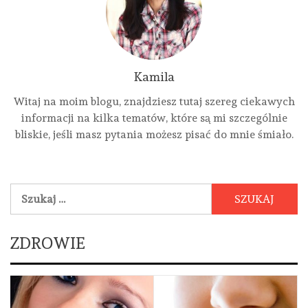
Kamila
Witaj na moim blogu, znajdziesz tutaj szereg ciekawych
informacji na kilka tematów, które są mi szczególnie
bliskie, jeśli masz pytania możesz pisać do mnie śmiało.
Szukaj:
ZDROWIE