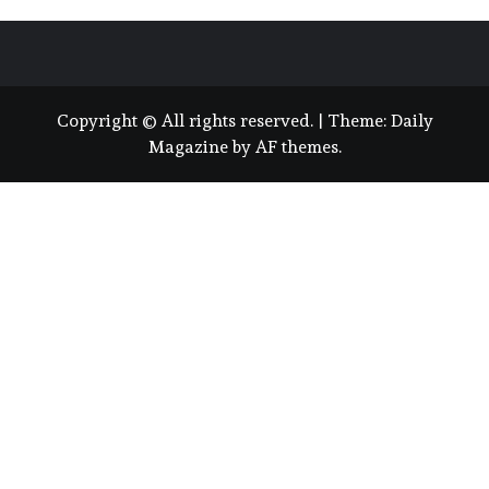
Copyright © All rights reserved.
|
Theme:
Daily
Magazine
by
AF themes
.