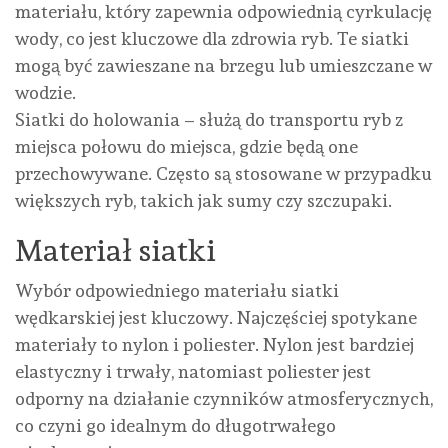
materiału, który zapewnia odpowiednią cyrkulację
wody, co jest kluczowe dla zdrowia ryb. Te siatki
mogą być zawieszane na brzegu lub umieszczane w
wodzie.
Siatki do holowania – służą do transportu ryb z
miejsca połowu do miejsca, gdzie będą one
przechowywane. Często są stosowane w przypadku
większych ryb, takich jak sumy czy szczupaki.
Materiał siatki
Wybór odpowiedniego materiału siatki
wędkarskiej jest kluczowy. Najczęściej spotykane
materiały to nylon i poliester. Nylon jest bardziej
elastyczny i trwały, natomiast poliester jest
odporny na działanie czynników atmosferycznych,
co czyni go idealnym do długotrwałego