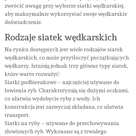
zwrócić uwagę przy wyborze siatki wędkarskiej,
aby maksymalnie wykorzystać swoje wędkarskie
doświadczenie.
Rodzaje siatek wędkarskich
Na rynku dostępnych jest wiele rodzajów siatek
wędkarskich, co może przytłoczyć początkujących
wędkarzy. Istnieją jednak trzy główne typy siatek,
które warto rozważyć:
Siatki podbierakowe – najczęściej używane do
łowienia ryb. Charakteryzują się dużymi oczkami,
co ułatwia wydobycie ryby z wody. Ich
konstrukcja jest zazwyczaj składana, co ułatwia
transport.
Siatki na ryby – używane do przechowywania
złowionych ryb. Wykonane są z trwałego