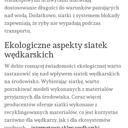
dostosowanie długości do warunków panujących
nad wodą. Dodatkowo, siatki z systemem blokady
zapewniają, że ryby nie wypadają podczas
transportu.
Ekologiczne aspekty siatek
wędkarskich
W dobie rosnącej świadomości ekologicznej warto
zastanowić się nad wpływem siatek wędkarskich
na środowisko. Wybierając siatkę, warto
poszukiwać modeli wykonanych z materiałów
przyjaznych dla środowiska. Coraz więcej
producentów oferuje siatki wykonane z
recyklingowanych materiałów, co jest korzystne
zarówno dla wędkarzy, jak i dla ekosystemów
wodnych –
internetowy sklep wędkarski
.